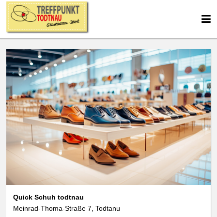
Quick Schuh todtnau
Meinrad-Thoma-Straße 7, Todtanu