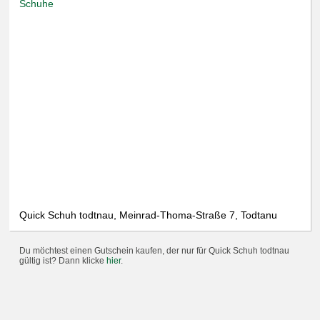
Schuhe
Quick Schuh todtnau, Meinrad-Thoma-Straße 7, Todtanu
Du möchtest einen Gutschein kaufen, der nur für Quick Schuh todtnau
gültig ist? Dann klicke
hier
.