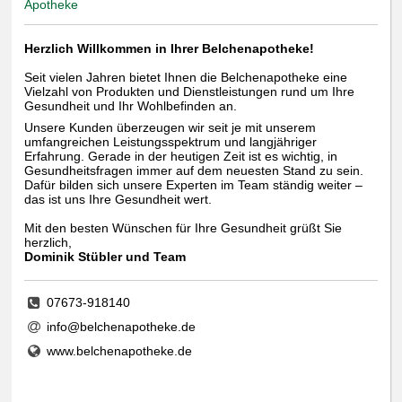
Apotheke
Herzlich Willkommen in Ihrer Belchenapotheke!
Seit vielen Jahren bietet Ihnen die Belchenapotheke eine
Vielzahl von Produkten und Dienstleistungen rund um Ihre
Gesundheit und Ihr Wohlbefinden an.
Unsere Kunden überzeugen wir seit je mit unserem
umfangreichen Leistungsspektrum und langjähriger
Erfahrung. Gerade in der heutigen Zeit ist es wichtig, in
Gesundheitsfragen immer auf dem neuesten Stand zu sein.
Dafür bilden sich unsere Experten im Team ständig weiter –
das ist uns Ihre Gesundheit wert.
Mit den besten Wünschen für Ihre Gesundheit grüßt Sie
herzlich,
Dominik Stübler und Team
07673-918140
info@belchenapotheke.de
www.belchenapotheke.de