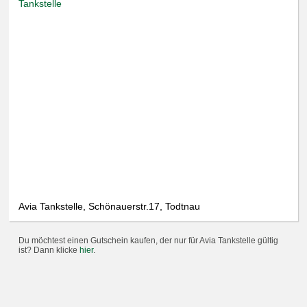
Tankstelle
Avia Tankstelle, Schönauerstr.17, Todtnau
Du möchtest einen Gutschein kaufen, der nur für Avia Tankstelle gültig
ist? Dann klicke
hier
.